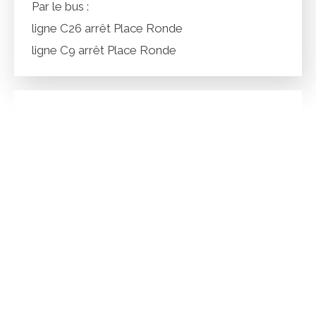
Par le bus :
ligne C26 arrêt Place Ronde
ligne C9 arrêt Place Ronde