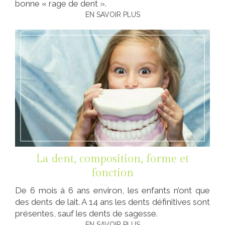
bonne « rage de dent ».
EN SAVOIR PLUS
La dent, composition, forme et
fonction
De 6 mois à 6 ans environ, les enfants n’ont que
des dents de lait. A 14 ans les dents définitives sont
présentes, sauf les dents de sagesse.
EN SAVOIR PLUS