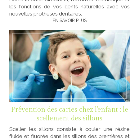
les fonctions de vos dents naturelles avec vos
nouvelles prothèses dentaires.
EN SAVOIR PLUS
Prévention des caries chez l’enfant : le
scellement des sillons
Sceller les sillons consiste à couler une résine
fluide et fluorée dans les sillons des premières et