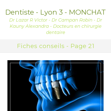
Dentiste - Lyon 3 - MONCHAT
Dr Lazar R Victor - Dr Campan Robin - Dr
Kauny Alexandra - Docteurs en chirurgie
dentaire
Fiches conseils - Page 21