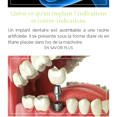
Qu'est-ce qu'un implant ? indications
et contre-indications
Un implant dentaire est assimilable à une racine
artificielle. Il se présente sous la forme d’une vis en
titane placée dans l’os de la mâchoire.
EN SAVOIR PLUS