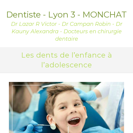
Dentiste - Lyon 3 - MONCHAT
Dr Lazar R Victor - Dr Campan Robin - Dr
Kauny Alexandra - Docteurs en chirurgie
dentaire
Les dents de l’enfance à
l’adolescence