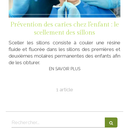
Prévention des caries chez l’enfant : le
scellement des sillons
Sceller les sillons consiste à couler une résine
fluide et fluorée dans les sillons des premières et
deuxièmes molaires permanentes des enfants afin
de les obturer.
EN SAVOIR PLUS
1 article
Rechercher