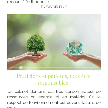
recours à l’orthodontie.
EN SAVOIR PLUS
Praticiens et patients, tous éco-
responsables !
Un cabinet dentaire est très consommateur de
ressources en énergie et en matériel. Or, le
respect de l’environnement est devenu l’affaire de
tous.