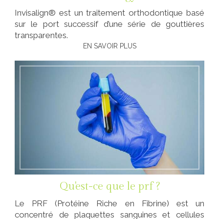
Invisalign® est un traitement orthodontique basé
sur le port successif d’une série de gouttières
transparentes.
EN SAVOIR PLUS
Qu'est-ce que le prf ?
Le PRF (Protéine Riche en Fibrine) est un
concentré de plaquettes sanguines et cellules