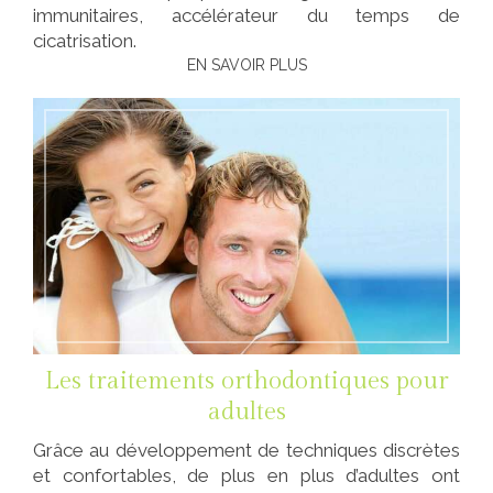
immunitaires, accélérateur du temps de
cicatrisation.
EN SAVOIR PLUS
Les traitements orthodontiques pour
adultes
Grâce au développement de techniques discrètes
et confortables, de plus en plus d’adultes ont