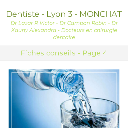
Dentiste - Lyon 3 - MONCHAT
Dr Lazar R Victor - Dr Campan Robin - Dr
Kauny Alexandra - Docteurs en chirurgie
dentaire
Fiches conseils - Page 4