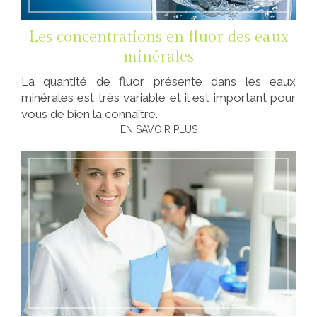
Les concentrations en fluor des eaux
minérales
La quantité de fluor présente dans les eaux
minérales est très variable et il est important pour
vous de bien la connaître.
EN SAVOIR PLUS