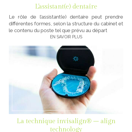
L'assistant(e) dentaire
Le rôle de l’assistant(e) dentaire peut prendre
différentes formes, selon la structure du cabinet et
le contenu du poste tel que prévu au départ
EN SAVOIR PLUS
La technique invisalign® – align
technology